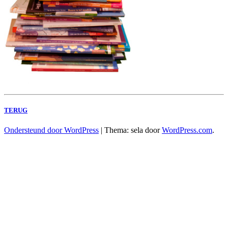
TERUG
Ondersteund door WordPress
|
Thema: sela door
WordPress.com
.